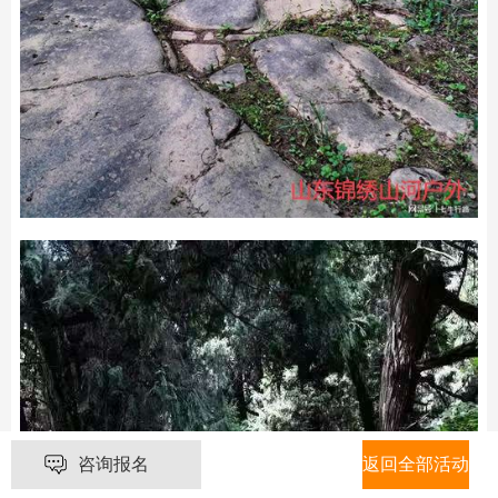
咨询报名
返回全部活动