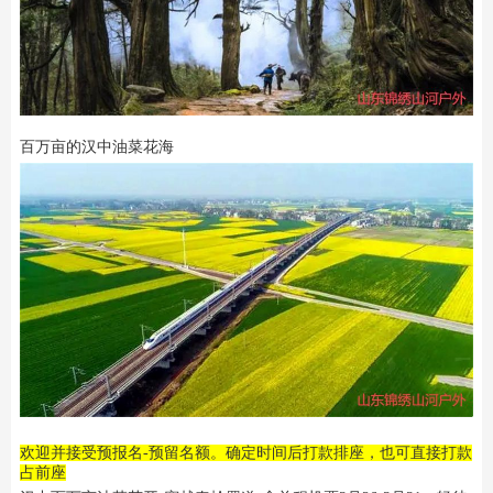
百万亩的汉中油菜花海
欢迎并接受预报名-预留名额。确定时间后打款排座，也可直接打款
占前座