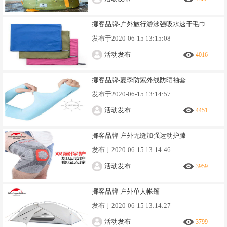
挪客品牌-户外旅行游泳强吸水速干毛巾
发布于
2020-06-15 13:15:08
活动发布
4016
挪客品牌-夏季防紫外线防晒袖套
发布于
2020-06-15 13:14:57
活动发布
4451
挪客品牌-户外无缝加强运动护膝
发布于
2020-06-15 13:14:46
活动发布
3959
挪客品牌-户外单人帐篷
发布于
2020-06-15 13:14:27
活动发布
3799