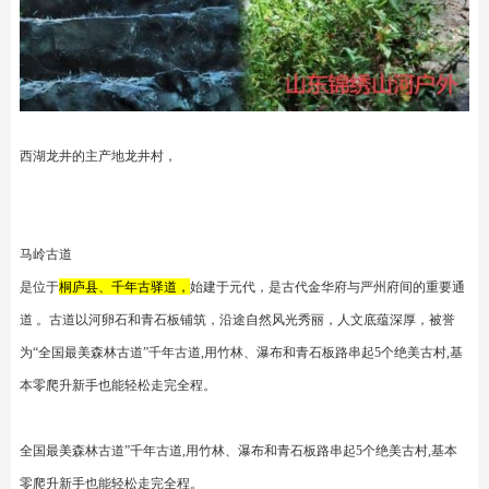
西湖龙井的主产地龙井村，