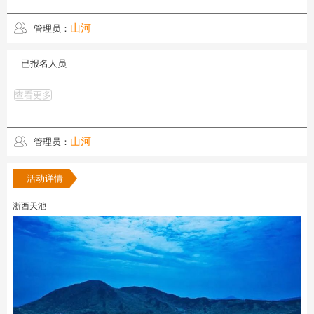
山河
管理员：
已报名人员
查看更多
山河
管理员：
活动详情
浙西天池