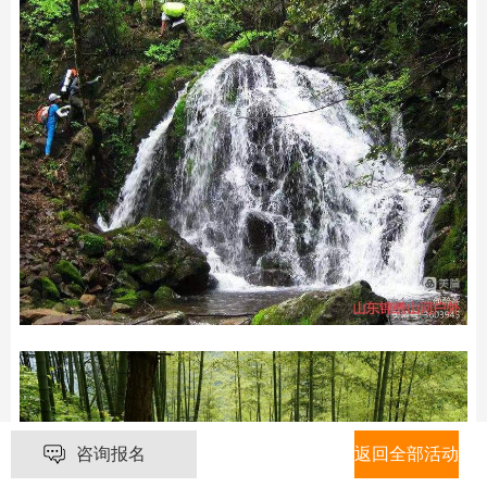
咨询报名
返回全部活动