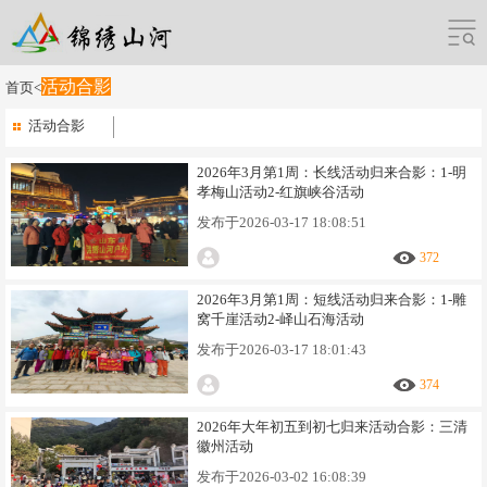
活动合影
首页
<
活动合影
2026年3月第1周：长线活动归来合影：1-明
孝梅山活动2-红旗峡谷活动
发布于
2026-03-17 18:08:51
372
2026年3月第1周：短线活动归来合影：1-雕
窝千崖活动2-峄山石海活动
发布于
2026-03-17 18:01:43
374
2026年大年初五到初七归来活动合影：三清
徽州活动
发布于
2026-03-02 16:08:39