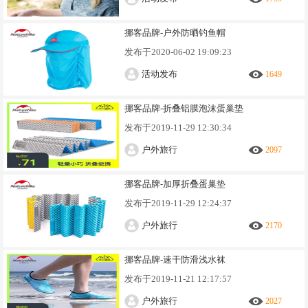
挪客品牌-户外防晒钓鱼帽
发布于
2020-06-02 19:09:23
活动发布
1649
挪客品牌-折叠铝膜泡沫蛋巢垫
发布于
2019-11-29 12:30:34
户外旅行
2097
挪客品牌-加厚折叠蛋巢垫
发布于
2019-11-29 12:24:37
户外旅行
2170
挪客品牌-速干防滑浅水袜
发布于
2019-11-21 12:17:57
户外旅行
2027