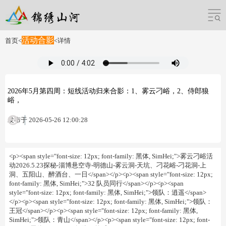
活动合影
首页
<
<
详情
2026年5月第四周：短线活动归来合影：1、雾云刁峪，2、侍郎狼
峪，
发布于 2026-05-26 12:00:28
<p><span style="font-size: 12px; font-family: 黑体, SimHei;">雾云刁峪活
动2026.5.23探秘-淄博悬空寺-明德山-雾云洞-天坑、刁花峪-刁花洞-上
洞、五阳山、醉酒台、一日</span></p><p><span style="font-size: 12px;
font-family: 黑体, SimHei;">32 队员同行</span></p><p><span
style="font-size: 12px; font-family: 黑体, SimHei;">领队：逍遥</span>
</p><p><span style="font-size: 12px; font-family: 黑体, SimHei;">领队：
王冠</span></p><p><span style="font-size: 12px; font-family: 黑体,
SimHei;">领队：青山</span></p><p><span style="font-size: 12px; font-