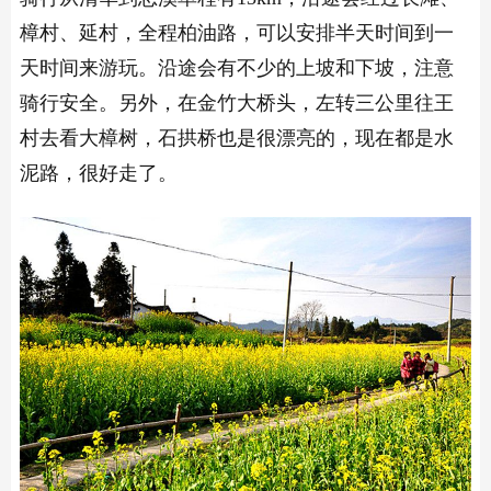
樟村、延村，全程柏油路，可以安排半天时间到一
天时间来游玩。沿途会有不少的上坡和下坡，注意
骑行安全。另外，在金竹大桥头，左转三公里往王
村去看大樟树，石拱桥也是很漂亮的，现在都是水
泥路，很好走了。