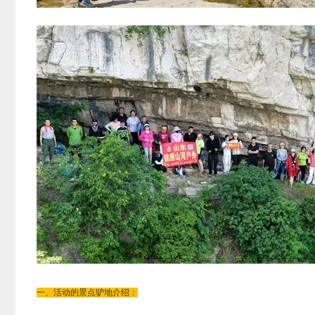
一、活动的景点驴地介绍：