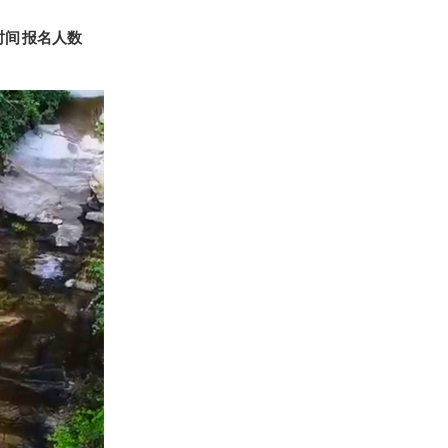
时间
报名人数