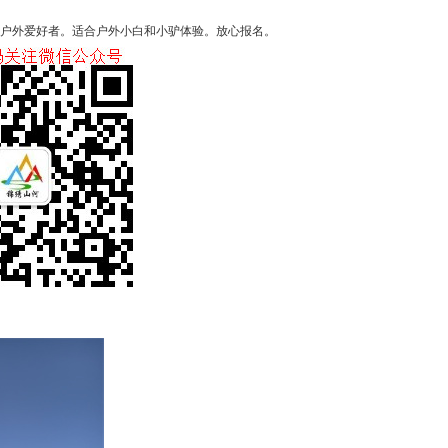
户外爱好者。适合户外小白和小驴体验。放心报名。