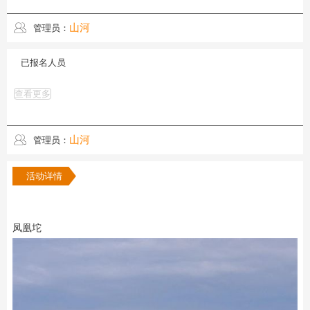
山河
管理员：
已报名人员
查看更多
山河
管理员：
活动详情
凤凰坨